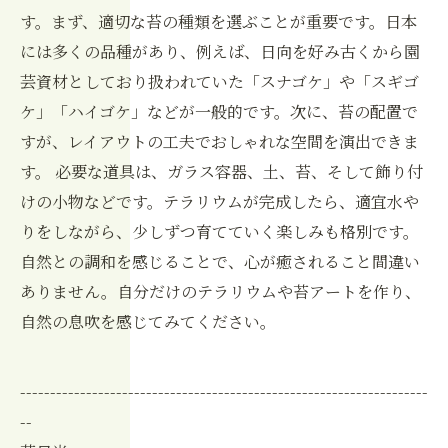
す。まず、適切な苔の種類を選ぶことが重要です。日本
には多くの品種があり、例えば、日向を好み古くから園
芸資材としており扱われていた「スナゴケ」や「スギゴ
ケ」「ハイゴケ」などが一般的です。次に、苔の配置で
すが、レイアウトの工夫でおしゃれな空間を演出できま
す。 必要な道具は、ガラス容器、土、苔、そして飾り付
けの小物などです。テラリウムが完成したら、適宜水や
りをしながら、少しずつ育てていく楽しみも格別です。
自然との調和を感じることで、心が癒されること間違い
ありません。自分だけのテラリウムや苔アートを作り、
自然の息吹を感じてみてください。
--------------------------------------------------------------------
--