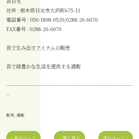
苔日光
住所 : 栃木県日光市大沢町675-13
電話番号 : 050-1808-0520/0288-26-6070
FAX番号 : 0288-26-6070
苔で生み出すアイテムの販売
苔で緑豊かな生活を提供する通販
--------------------------------------------------------------------
--
販売
通販
< 前のページ
一覧に戻る
次のページ >