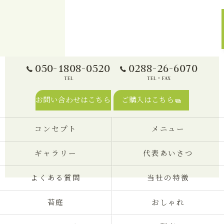
050-1808-0520
0288-26-6070
TEL
TEL・FAX
お問い合わせはこちら
ご購入はこちら
コンセプト
メニュー
ギャラリー
代表あいさつ
よくある質問
当社の特徴
苔庭
おしゃれ