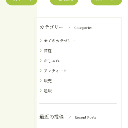
カテゴリー
Categories
全てのカテゴリー
苔庭
おしゃれ
アンティーク
販売
通販
最近の投稿
Recent Posts