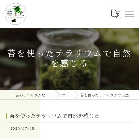
苔を使ったテラリウムで自然
を感じる
苔のテラリウムなら苔日光
ブログ
苔を使ったテラリウムで自然を感じる
苔を使ったテラリウムで自然を感じる
2025/07/08