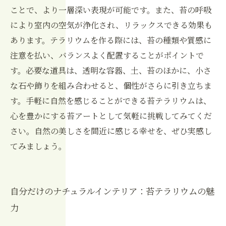
ことで、より一層深い表現が可能です。また、苔の呼吸
により室内の空気が浄化され、リラックスできる効果も
あります。テラリウムを作る際には、苔の種類や質感に
注意を払い、バランスよく配置することがポイントで
す。必要な道具は、透明な容器、土、苔のほかに、小さ
な石や飾りを組み合わせると、個性がさらに引き立ちま
す。手軽に自然を感じることができる苔テラリウムは、
心を豊かにする苔アートとして気軽に挑戦してみてくだ
さい。自然の美しさを間近に感じる幸せを、ぜひ実感し
てみましょう。
自分だけのナチュラルインテリア：苔テラリウムの魅
力