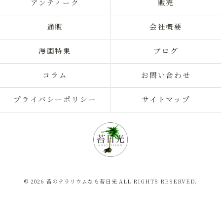
アンティーク
販売
通販
会社概要
漫画特集
ブログ
コラム
お問い合わせ
プライバシーポリシー
サイトマップ
© 2026 苔のテラリウムなら苔日光 ALL RIGHTS RESERVED.