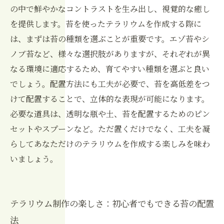
の中で鮮やかなコントラストを生み出し、視覚的な癒し
を提供します。苔を使ったテラリウムを作成する際に
は、まずは苔の種類を選ぶことが重要です。エゾ苔やシ
ノブ苔など、様々な選択肢がありますが、それぞれが異
なる環境に適応するため、育てやすい種類を選ぶと良い
でしょう。配置方法にも工夫が必要で、苔を高低差をつ
けて配置することで、立体的な表現が可能になります。
必要な道具は、透明な瓶や土、苔を配置するためのピン
セットやスプーンなど。ただ置くだけでなく、工夫を凝
らしてあなただけのテラリウムを作成する楽しみを味わ
いましょう。
テラリウム制作の楽しさ：初心者でもできる苔の配置
法