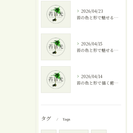
2026/04/23
苔の色と形で魅せる美しいテラリウムの作り方
2026/04/15
苔の色と形で魅せる癒しのテラリウム空間
2026/04/14
苔の色と形で描く癒しのテラリウム空間
タグ
Tags