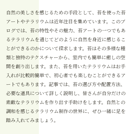
自然の美しさを感じるための手段として、苔を使った苔
アートやテラリウムは近年注目を集めています。このブ
ログでは、苔の特性やその魅力、苔アートの一つでもあ
るテラリウムを通じてどのように自然を身近に感じるこ
とができるのかについて探求します。苔はその多様な種
類と独特のテクスチャーから、室内でも簡単に癒しの空
間を創り出します。また、苔を用いたテラリウムはお手
入れが比較的簡単で、初心者でも楽しむことができるア
ートでもあります。記事では、苔の選び方や配置方法、
必要な道具について詳しく説明し、皆さんが自分だけの
素敵なテラリウムを作り出す手助けをします。自然との
調和を感じるテラリウム制作の世界に、ぜひ一緒に足を
踏み入れてみましょう。