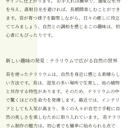
ザインに仕上がります。 お手入れは簡単で、適度な水分
を与え、直射日光を避ければ、長期間楽しむことができ
ます。苔が育つ様子を観察しながら、日々の癒しに役立
ててみましょう。自然との調和を感じるこの趣味は、初
心者にもぴったりです。
新しい趣味の発見：テラリウムで広がる自然の世界
苔を使ったテラリウムは、自然を身近に感じる素晴らし
い方法です。苔は、湿気の多い場所で生育し、他の植物
と共存する特性があります。そのため、テラリウムの中
で驚くほどの生命力を発揮します。最近では、インテリ
アとしても人気が高まり、多くの人々が自宅で手軽に自
然の美しさを楽しむために取り入れています。 苔テラリ
ウム制作の魅力は、初心者でも簡単に始められる点で