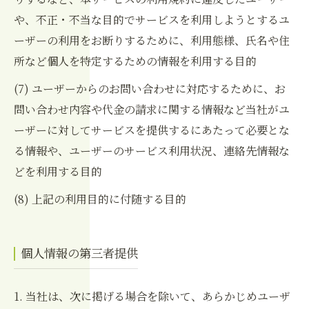
や、不正・不当な目的でサービスを利用しようとするユ
ーザーの利用をお断りするために、利用態様、氏名や住
所など個人を特定するための情報を利用する目的
(7) ユーザーからのお問い合わせに対応するために、お
問い合わせ内容や代金の請求に関する情報など当社がユ
ーザーに対してサービスを提供するにあたって必要とな
る情報や、ユーザーのサービス利用状況、連絡先情報な
どを利用する目的
(8) 上記の利用目的に付随する目的
個人情報の第三者提供
1. 当社は、次に掲げる場合を除いて、あらかじめユーザ