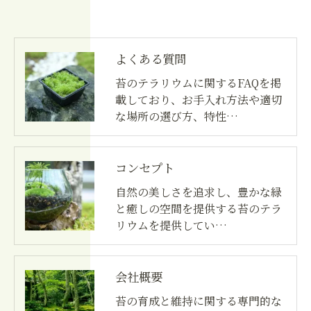
よくある質問
苔のテラリウムに関するFAQを掲
載しており、お手入れ方法や適切
な場所の選び方、特性…
コンセプト
自然の美しさを追求し、豊かな緑
と癒しの空間を提供する苔のテラ
リウムを提供してい…
会社概要
苔の育成と維持に関する専門的な