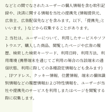
などとの間でなされたユーザーの個人情報を含む取引記
録や、決済に関する情報を当社の提携先 (情報提供元、
広告主、広告配信先などを含みます。以下、｢提携先｣と
いいます。) などから収集することがあります。
2. 当社は、ユーザーについて、利用したサービスやソフ
トウエア、購入した商品、閲覧したページや広告の履
歴、検索した検索キーワード、利用日時、利用方法、利
用環境 (携帯端末を通じてご利用の場合の当該端末の通
信状態、利用に際しての各種設定情報なども含みます)
、IPアドレス、クッキー情報、位置情報、端末の個体識
別情報などの履歴情報および特性情報を、ユーザーが当
社や提携先のサービスを利用しまたはページを閲覧する
際に収集します。