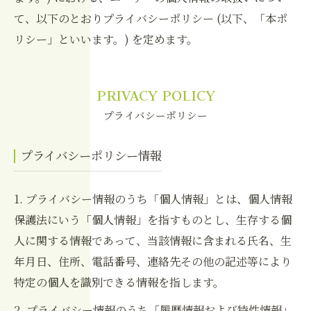
て、以下のとおりプライバシーポリシー (以下、「本ポ
リシー」といいます。) を定めます。
PRIVACY POLICY
プライバシーポリシー
プライバシーポリシー情報
1. プライバシー情報のうち「個人情報」とは、個人情報
保護法にいう「個人情報」を指すものとし、生存する個
人に関する情報であって、当該情報に含まれる氏名、生
年月日、住所、電話番号、連絡先その他の記述等により
特定の個人を識別できる情報を指します。
2. プライバシー情報のうち「履歴情報および特性情報」