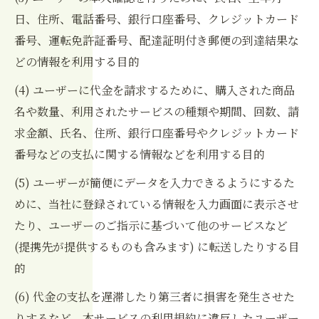
日、住所、電話番号、銀行口座番号、クレジットカード
番号、運転免許証番号、配達証明付き郵便の到達結果な
どの情報を利用する目的
(4) ユーザーに代金を請求するために、購入された商品
名や数量、利用されたサービスの種類や期間、回数、請
求金額、氏名、住所、銀行口座番号やクレジットカード
番号などの支払に関する情報などを利用する目的
(5) ユーザーが簡便にデータを入力できるようにするた
めに、当社に登録されている情報を入力画面に表示させ
たり、ユーザーのご指示に基づいて他のサービスなど
(提携先が提供するものも含みます) に転送したりする目
的
(6) 代金の支払を遅滞したり第三者に損害を発生させた
りするなど、本サービスの利用規約に違反したユーザー