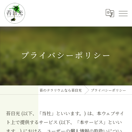
プライバシーポリシー
苔のテラリウムなら苔日光
プライバシーポリシー
苔日光 (以下、「当社」といいます。) は、本ウェブサイ
ト上で提供するサービス (以下、「本サービス」といい
ます。) における、ユーザーの個人情報の取扱いについ