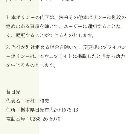
1. 本ポリシーの内容は、法令その他本ポリシーに別段の
定めのある事項を除いて、ユーザーに通知することな
く、変更することができるものとします。
2. 当社が別途定める場合を除いて、変更後のプライバシ
ーポリシーは、本ウェブサイトに掲載したときから効力
を生じるものとします。
苔日光
代表名：清村 和史
住所：栃木県日光市大沢町675-13
電話番号：0288-26-6070