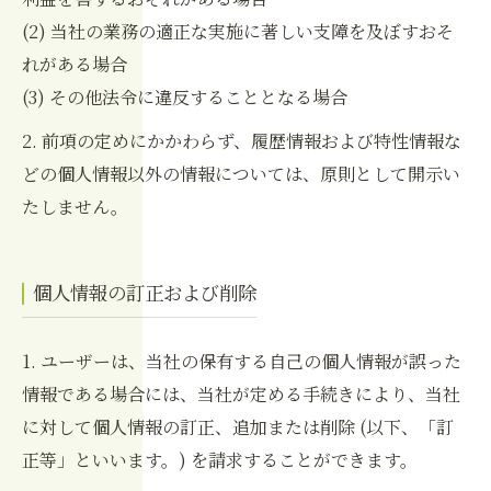
(2) 当社の業務の適正な実施に著しい支障を及ぼすおそ
れがある場合
(3) その他法令に違反することとなる場合
2. 前項の定めにかかわらず、履歴情報および特性情報な
どの個人情報以外の情報については、原則として開示い
たしません。
個人情報の訂正および削除
1. ユーザーは、当社の保有する自己の個人情報が誤った
情報である場合には、当社が定める手続きにより、当社
に対して個人情報の訂正、追加または削除 (以下、「訂
正等」といいます。) を請求することができます。