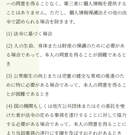
ーの同意を得ることなく、第三者に個人情報を提供する
ことはありません。ただし、個人情報保護法その他の法
令で認められる場合を除きます。
(1) 法令に基づく場合
(2) 人の生命、身体または財産の保護のために必要があ
る場合であって、本人の同意を得ることが困難であると
き
(3) 公衆衛生の向上または児童の健全な育成の推進のた
めに特に必要がある場合であって、本人の同意を得るこ
とが困難であるとき
(4) 国の機関もしくは地方公共団体またはその委託を受
けた者が法令の定める事務を遂行することに対して協力
する必要がある場合であって、本人の同意を得ることに
より当該事務の遂行に支障を及ぼすおそれがあるとき