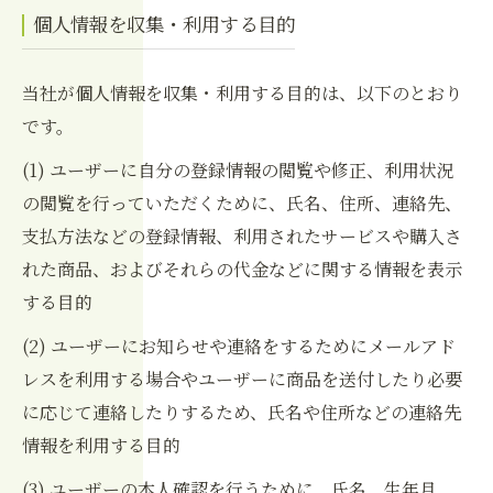
個人情報を収集・利用する目的
当社が個人情報を収集・利用する目的は、以下のとおり
です。
(1) ユーザーに自分の登録情報の閲覧や修正、利用状況
の閲覧を行っていただくために、氏名、住所、連絡先、
支払方法などの登録情報、利用されたサービスや購入さ
れた商品、およびそれらの代金などに関する情報を表示
する目的
(2) ユーザーにお知らせや連絡をするためにメールアド
レスを利用する場合やユーザーに商品を送付したり必要
に応じて連絡したりするため、氏名や住所などの連絡先
情報を利用する目的
(3) ユーザーの本人確認を行うために、氏名、生年月