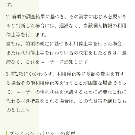
す。
2. 前項の調査結果に基づき、その請求に応じる必要があ
ると判断した場合には、遅滞なく、当該個人情報の利用
停止等を行います。
当社は、前項の規定に基づき利用停止等を行った場合、
または利用停止等を行わない旨の決定をしたときは、遅
滞なく、これをユーザーに通知します。
3. 前2項にかかわらず、利用停止等に多額の費用を有す
る場合その他利用停止等を行うことが困難な場合であっ
て、ユーザーの権利利益を保護するために必要なこれに
代わるべき措置をとれる場合は、この代替策を講じるも
のとします。
プライバシーポリシーの変更