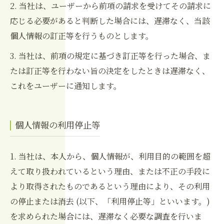
2. 当社は、ユーザーから前項の請求を受けてその請求に
応じる必要があると判断した場合には、遅滞なく、当該
個人情報の訂正等を行うものとします。
3. 当社は、前項の規定に基づき訂正等を行った場合、ま
たは訂正等を行わない旨の決定をしたときは遅滞なく、
これをユーザーに通知します。
個人情報の利用停止等
1. 当社は、本人から、個人情報が、利用目的の範囲を超
えて取り扱われているという理由、または不正の手段に
より取得されたものであるという理由により、その利用
の停止または消去 (以下、「利用停止等」といいます。)
を求められた場合には、遅滞なく必要な調査を行いま