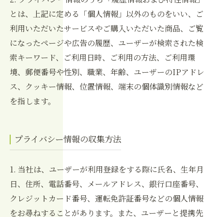
とは、上記に定める「個人情報」以外のものをいい、ご
利用いただいたサービスやご購入いただいた商品、ご覧
になったページや広告の履歴、ユーザーが検索された検
索キーワード、ご利用日時、ご利用の方法、ご利用環
境、郵便番号や性別、職業、年齢、ユーザーのIPアドレ
ス、クッキー情報、位置情報、端末の個体識別情報など
を指します。
プライバシー情報の収集方法
1. 当社は、ユーザーが利用登録をする際に氏名、生年月
日、住所、電話番号、メールアドレス、銀行口座番号、
クレジットカード番号、運転免許証番号などの個人情報
をお尋ねすることがあります。また、ユーザーと提携先