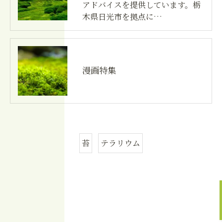
アドバイスを提供しています。栃
木県日光市を拠点に…
漫画特集
苔
テラリウム