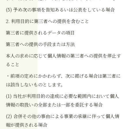
(5) 予め次の事項を告知あるいは公表をしている場合
2. 利用目的に第三者への提供を含むこと
第三者に提供されるデータの項目
第三者への提供の手段または方法
本人の求めに応じて個人情報の第三者への提供を停止す
ること
・前項の定めにかかわらず、次に掲げる場合は第三者に
は該当しないものとします。
(1) 当社が利用目的の達成に必要な範囲内において個人
情報の取扱いの全部または一部を委託する場合
(2) 合併その他の事由による事業の承継に伴って個人情
報が提供される場合