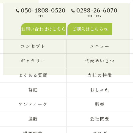
050-1808-0520
0288-26-6070
TEL
TEL・FAX
お問い合わせはこちら
ご購入はこちら
コンセプト
メニュー
ギャラリー
代表あいさつ
よくある質問
当社の特徴
苔庭
おしゃれ
アンティーク
販売
通販
会社概要