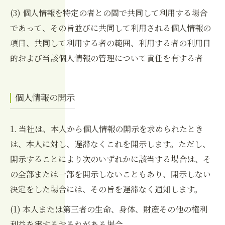
(3) 個人情報を特定の者との間で共同して利用する場合
であって、その旨並びに共同して利用される個人情報の
項目、共同して利用する者の範囲、利用する者の利用目
的および当該個人情報の管理について責任を有する者
個人情報の開示
1. 当社は、本人から個人情報の開示を求められたとき
は、本人に対し、遅滞なくこれを開示します。ただし、
開示することにより次のいずれかに該当する場合は、そ
の全部または一部を開示しないこともあり、開示しない
決定をした場合には、その旨を遅滞なく通知します。
(1) 本人または第三者の生命、身体、財産その他の権利
利益を害するおそれがある場合