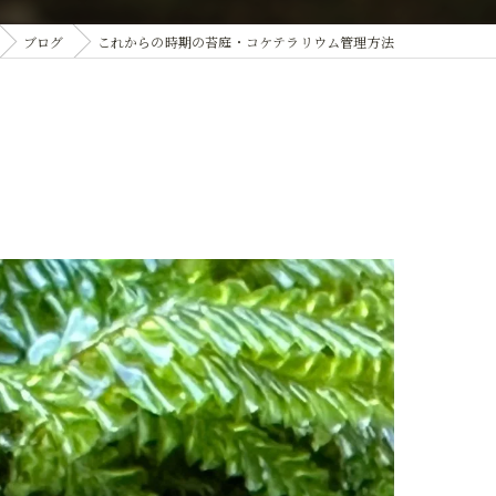
ブログ
これからの時期の苔庭・コケテラリウム管理方法