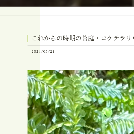
これからの時期の苔庭・コケテラリ
2024/05/21