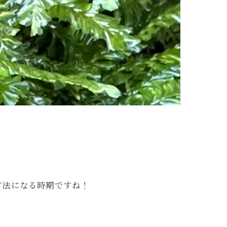
方法になる時期ですね！